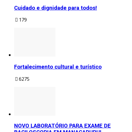
Cuidado e dignidade para todos!
179
Fortalecimento cultural e turístico
6275
NOVO LABORATÓRIO PARA EXAME DE