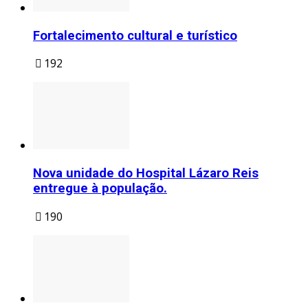
Fortalecimento cultural e turístico
192
Nova unidade do Hospital Lázaro Reis
entregue à população.
190