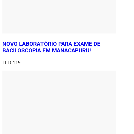
NOVO LABORATÓRIO PARA EXAME DE
BACILOSCOPIA EM MANACAPURU!
10119