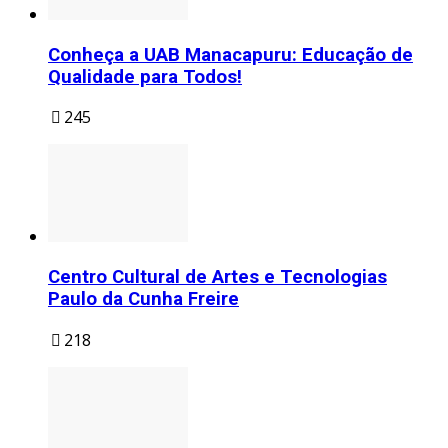
Conheça a UAB Manacapuru: Educação de
Qualidade para Todos!
245
Centro Cultural de Artes e Tecnologias
Paulo da Cunha Freire
218