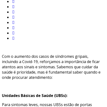
Com o aumento dos casos de síndromes gripais,
incluindo a Covid-19, reforçamos a importância de ficar
atentos aos sinais e sintomas. Sabemos que cuidar da
saúde é prioridade, mas é fundamental saber quando e
onde procurar atendimento:
Unidades Básicas de Saúde (UBSs):
Para sintomas leves, nossas UBSs estão de portas