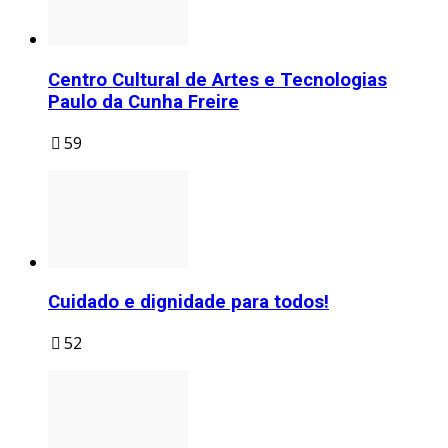
Centro Cultural de Artes e Tecnologias
Paulo da Cunha Freire
59
Cuidado e dignidade para todos!
52