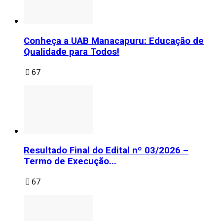
Conheça a UAB Manacapuru: Educação de
Qualidade para Todos!
67
Resultado Final do Edital nº 03/2026 –
Termo de Execução...
67