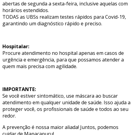
abertas de segunda a sexta-feira, inclusive aquelas com
horários estendidos.
TODAS as UBSs realizam testes rápidos para Covid-19,
garantindo um diagnóstico rápido e preciso.
Hospitalar:
Procure atendimento no hospital apenas em casos de
urgência e emergência, para que possamos atender a
quem mais precisa com agilidade.
IMPORTANTE:
Se você estiver sintomático, use máscara ao buscar
atendimento em qualquer unidade de saúde. Isso ajuda a
proteger você, os profissionais de saúde e todos ao seu
redor.
A prevenção é nossa maior aliada! Juntos, podemos
cuidar de Manacapuru!