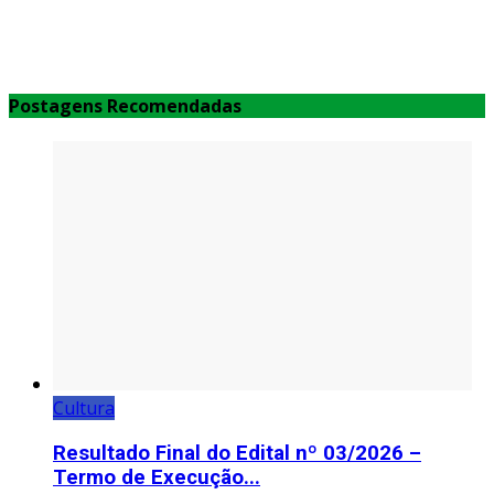
Postagens Recomendadas
Cultura
Resultado Final do Edital nº 03/2026 –
Termo de Execução...