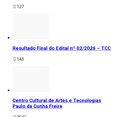
127
Resultado Final do Edital nº 02/2026 – TCC
143
Centro Cultural de Artes e Tecnologias
Paulo da Cunha Freire