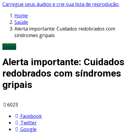
Carregue seus áudios e crie sua lista de reprodução.
Home
Saúde
Alerta importante: Cuidados redobrados com
síndromes gripais
Saúde
Alerta importante: Cuidados
redobrados com síndromes
gripais
6023
Facebook
Twitter
Google