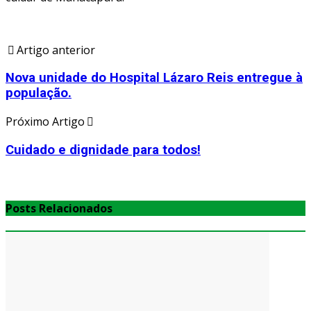
Artigo anterior
Nova unidade do Hospital Lázaro Reis entregue à
população.
Próximo Artigo
Cuidado e dignidade para todos!
Posts Relacionados